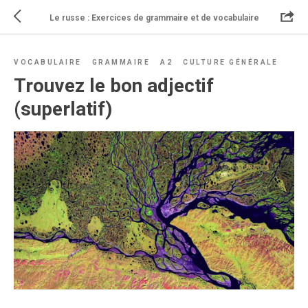
Le russe : Exercices de grammaire et de vocabulaire
VOCABULAIRE
GRAMMAIRE
A2
CULTURE GÉNÉRALE
Trouvez le bon adjectif
(superlatif)