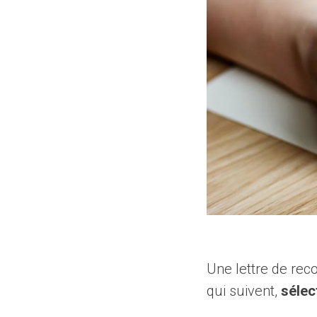
Une lettre de r
qui suivent,
sélec