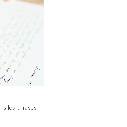
ans les phrases