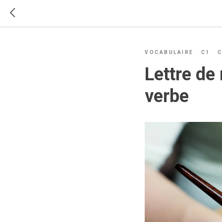
VOCABULAIRE
C1
C
Lettre de
verbe