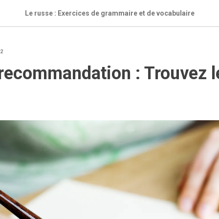
Le russe : Exercices de grammaire et de vocabulaire
2
 recommandation : Trouvez l