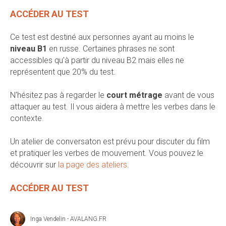
ACCÉDER AU TEST
Ce test est destiné aux personnes ayant au moins le
niveau B1
en russe. Certaines phrases ne sont
accessibles qu'à partir du niveau B2 mais elles ne
représentent que 20% du test.
N'hésitez pas à regarder le
court métrage
avant de vous
attaquer au test. Il vous aidera à mettre les verbes dans le
contexte.
Un atelier de conversaton est prévu pour discuter du film
et pratiquer les verbes de mouvement. Vous pouvez le
découvrir sur
la page des ateliers
.
ACCÉDER AU TEST
Inga Vendelin - AVALANG.FR