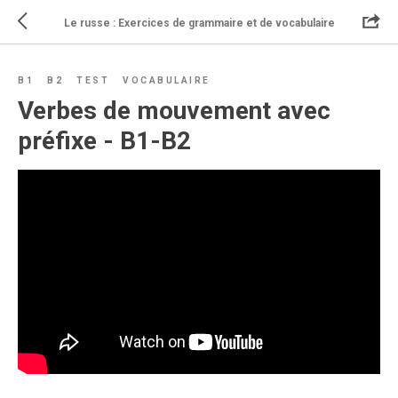
Le russe : Exercices de grammaire et de vocabulaire
B1
B2
TEST
VOCABULAIRE
Verbes de mouvement avec
préfixe - B1-B2