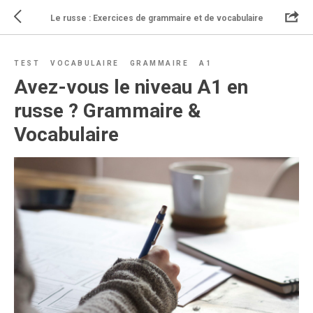
Le russe : Exercices de grammaire et de vocabulaire
TEST
VOCABULAIRE
GRAMMAIRE
A1
Avez-vous le niveau A1 en
russe ? Grammaire &
Vocabulaire