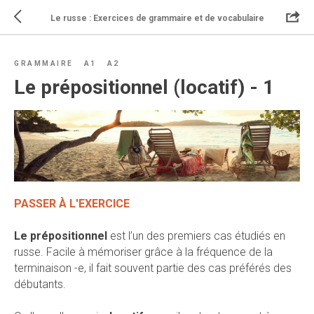
Le russe : Exercices de grammaire et de vocabulaire
GRAMMAIRE
A1
A2
Le prépositionnel (locatif) - 1
PASSER À L'EXERCICE
Le prépositionnel
est l’un des premiers cas étudiés en
russe. Facile à mémoriser grâce à la fréquence de la
terminaison -е, il fait souvent partie des cas préférés des
débutants.