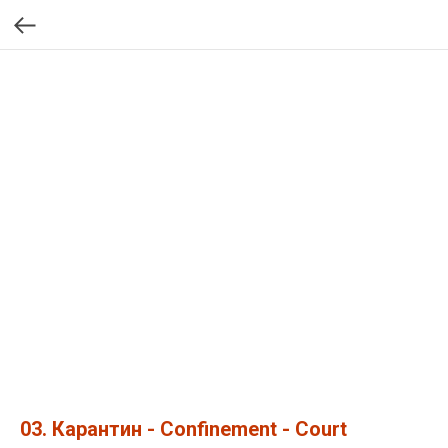
03. Карантин - Confinement - Court