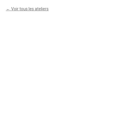
Voir tous les ateliers