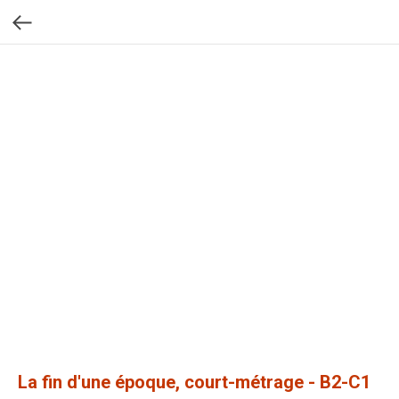
La fin d'une époque, court-métrage - B2-C1